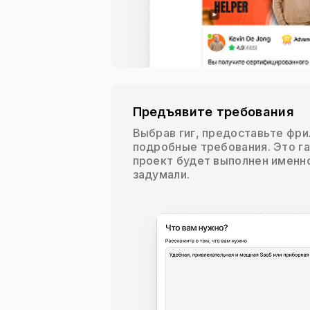
Предъявите требования
Выбрав гиг, предоставьте фри
подробные требования. Это га
проект будет выполнен именно
задумали.