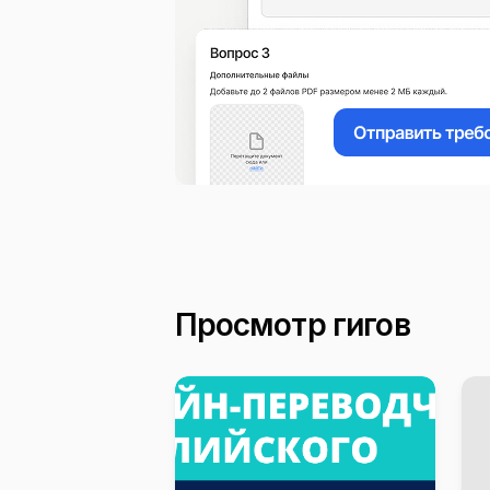
Просмотр гигов