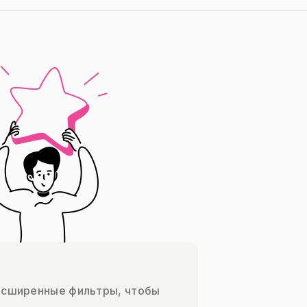
асширенные фильтры, чтобы