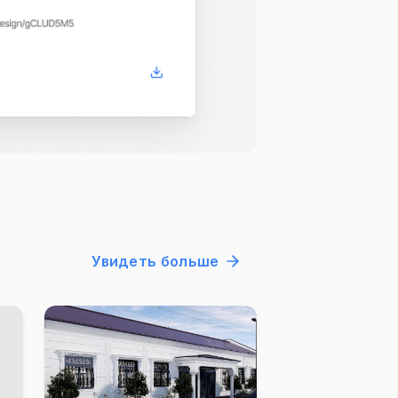
Увидеть больше