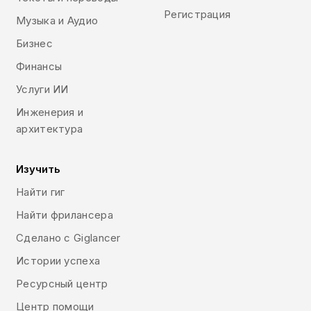
Регистрация
Музыка и Аудио
Бизнес
Финансы
Услуги ИИ
Инженерия и
архитектура
Изучить
Найти гиг
Найти фрилансера
Сделано с Giglancer
Истории успеха
Ресурсный центр
Центр помощи