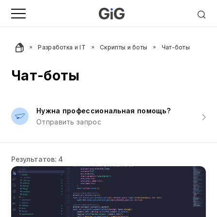
Разработка и IT
Скрипты и боты
Чат-боты
Чат-боты
Нужна профессиональная помощь?
Отправить запрос
Результатов: 4