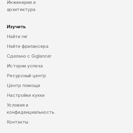
Инженерия и
архитектура
Изучить
Найти гиг
Найти фрилансера
Сделано с Giglancer
Истории успеха
Ресурсный центр
Центр помощи
Настройки кукки
Условия и
конфиденциальность
Контакты