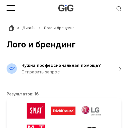
Дизайн
Лого и брендинг
Лого и брендинг
Нужна профессиональная помощь?
Отправить запрос
Результатов: 16