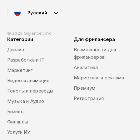
Русский
© 2023 Giglancer, Inc.
Категории
Для фрилансера
Дизайн
Возможности для
фрилансеров
Разработка и IT
Аналитика
Маркетинг
Маркетинг и реклама
Видео и анимация
Премиум
Тексты и переводы
Регистрация
Музыка и Аудио
Бизнес
Финансы
Услуги ИИ