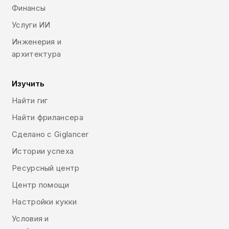
Финансы
Услуги ИИ
Инженерия и
архитектура
Изучить
Найти гиг
Найти фрилансера
Сделано с Giglancer
Истории успеха
Ресурсный центр
Центр помощи
Настройки кукки
Условия и