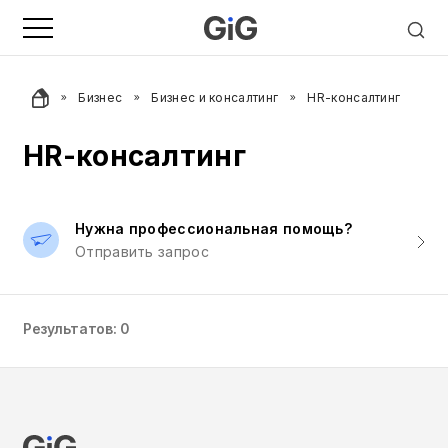
Бизнес
Бизнес и консалтинг
HR-консалтинг
HR-консалтинг
Нужна профессиональная помощь?
Отправить запрос
Результатов: 0