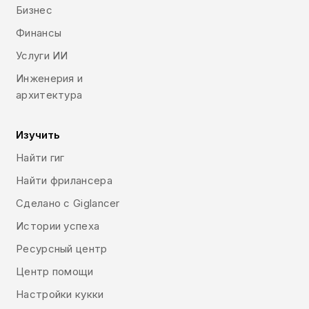
Бизнес
Финансы
Услуги ИИ
Инженерия и
архитектура
Изучить
Найти гиг
Найти фрилансера
Сделано с Giglancer
Истории успеха
Ресурсный центр
Центр помощи
Настройки кукки