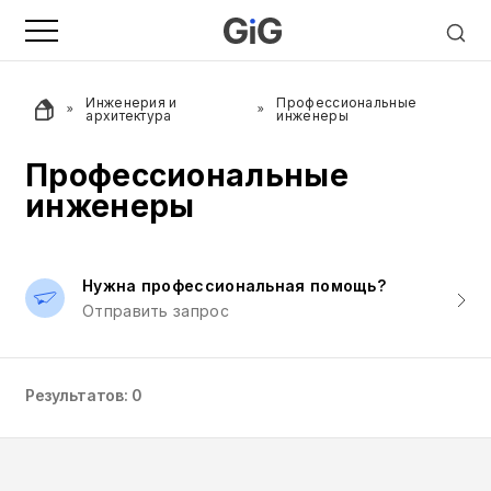
Инженерия и
Профессиональные
архитектура
инженеры
Профессиональные
инженеры
Нужна профессиональная помощь?
Отправить запрос
Результатов: 0