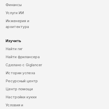
Финансы
Услуги ИИ
Инженерия и
архитектура
Изучить
Найти гиг
Найти фрилансера
Сделано с Giglancer
Истории успеха
Ресурсный центр
Центр помощи
Настройки кукки
Условия и