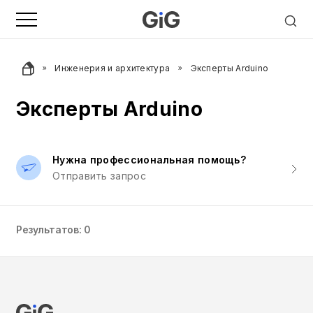
Инженерия и архитектура
Эксперты Arduino
Эксперты Arduino
Нужна профессиональная помощь?
Отправить запрос
Результатов: 0