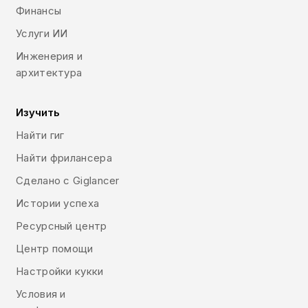
Финансы
Услуги ИИ
Инженерия и
архитектура
Изучить
Найти гиг
Найти фрилансера
Сделано с Giglancer
Истории успеха
Ресурсный центр
Центр помощи
Настройки кукки
Условия и