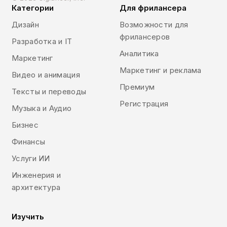
Категории
Для фрилансера
Дизайн
Возможности для
фрилансеров
Разработка и IT
Аналитика
Маркетинг
Маркетинг и реклама
Видео и анимация
Премиум
Тексты и переводы
Регистрация
Музыка и Аудио
Бизнес
Финансы
Услуги ИИ
Инженерия и
архитектура
Изучить