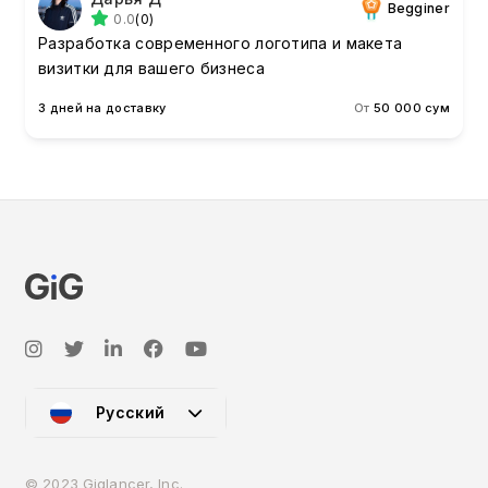
Begginer
0.0
(0)
Разработка современного логотипа и макета
визитки для вашего бизнеса
3 дней на доставку
От
50 000 сум
Русский
© 2023 Giglancer, Inc.