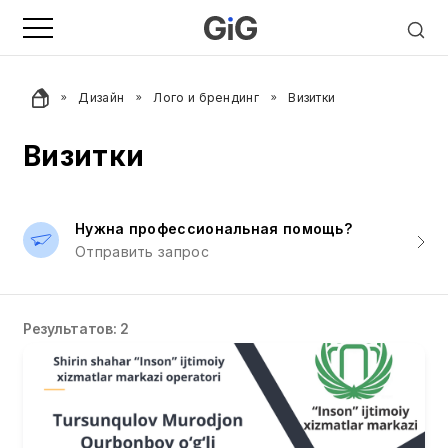
Дизайн
Лого и брендинг
Визитки
Визитки
Нужна профессиональная помощь?
Отправить запрос
Результатов: 2