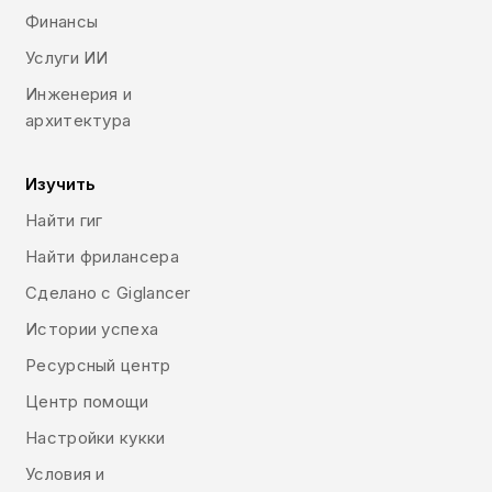
Финансы
Услуги ИИ
Инженерия и
архитектура
Изучить
Найти гиг
Найти фрилансера
Сделано с Giglancer
Истории успеха
Ресурсный центр
Центр помощи
Настройки кукки
Условия и