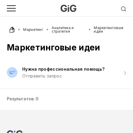
Аналитика и
Маркетинговые
Маркетинг
стратегия
идеи
Маркетинговые идеи
Нужна профессиональная помощь?
Отправить запрос
Результатов: 0