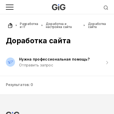
Разработка
Доработка и
Доработка
и IT
настройка сайта
сайта
Доработка сайта
Нужна профессиональная помощь?
Отправить запрос
Результатов: 0