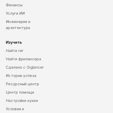
Финансы
Услуги ИИ
Инженерия и
архитектура
Изучить
Найти гиг
Найти фрилансера
Сделано с Giglancer
Истории успеха
Ресурсный центр
Центр помощи
Настройки кукки
Условия и