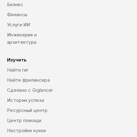
Бизнес
Финансы
Услуги ИИ
Инженерия и
архитектура
Изучить
Найти гиг
Найти фрилансера
Сделано с Giglancer
Истории успеха
Ресурсный центр
Центр помощи
Настройки кукки