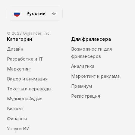
Русский
© 2023 Giglancer, Inc.
Категории
Для фрилансера
Дизайн
Возможности для
фрилансеров
Разработка и IT
Аналитика
Маркетинг
Маркетинг и реклама
Видео и анимация
Премиум
Тексты и переводы
Регистрация
Музыка и Аудио
Бизнес
Финансы
Услуги ИИ