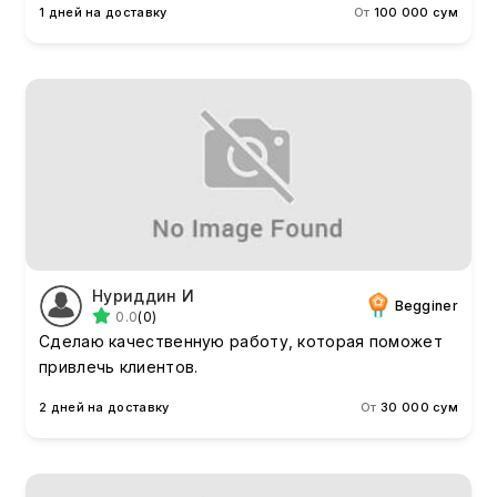
1 дней на доставку
От
100 000 сум
Нуриддин И
Begginer
0.0
(0)
Сделаю качественную работу, которая поможет
привлечь клиентов.
2 дней на доставку
От
30 000 сум