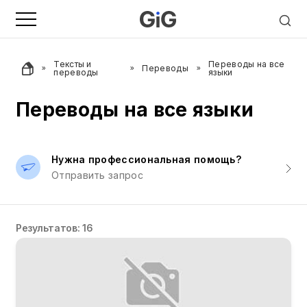
Тексты и
Переводы на все
Переводы
переводы
языки
Переводы на все языки
Нужна профессиональная помощь?
Отправить запрос
Результатов: 16