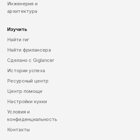
Инженерия и
архитектура
Изучить
Найти гиг
Найти фрилансера
Сделано с Giglancer
Истории успеха
Ресурсный центр
Центр помощи
Настройки кукки
Условия и
конфиденциальность
Контакты