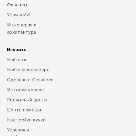
Финансы
Услуги ИИ
Инженерия и
архитектура
Изучить
Найти гиг
Найти фрилансера
Сделано с Giglancer
Истории успеха
Ресурсный центр
Центр помощи
Настройки кукки
Условия и