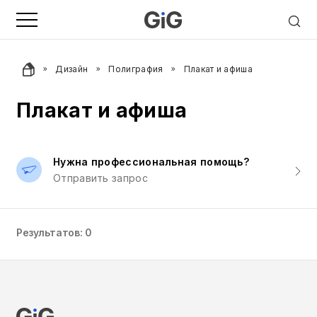
Дизайн
Полиграфия
Плакат и афиша
Плакат и афиша
Нужна профессиональная помощь?
Отправить запрос
Результатов: 0