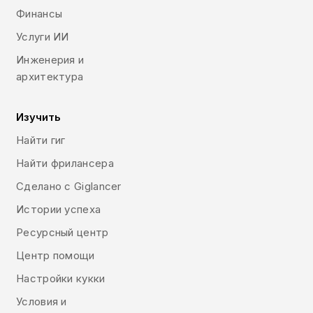
Финансы
Услуги ИИ
Инженерия и
архитектура
Изучить
Найти гиг
Найти фрилансера
Сделано с Giglancer
Истории успеха
Ресурсный центр
Центр помощи
Настройки кукки
Условия и