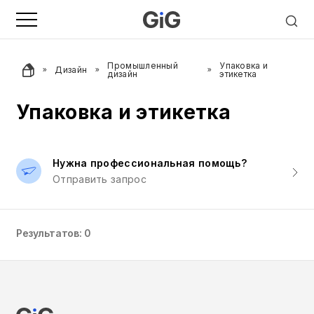
Промышленный
Упаковка и
Дизайн
дизайн
этикетка
Упаковка и этикетка
Нужна профессиональная помощь?
Отправить запрос
Результатов: 0