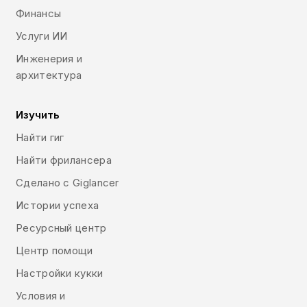
Финансы
Услуги ИИ
Инженерия и
архитектура
Изучить
Найти гиг
Найти фрилансера
Сделано с Giglancer
Истории успеха
Ресурсный центр
Центр помощи
Настройки кукки
Условия и