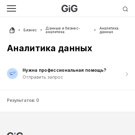
Данные и бизнес-
Аналитика
Бизнес
аналитика
данных
Аналитика данных
Нужна профессиональная помощь?
Отправить запрос
Результатов: 0