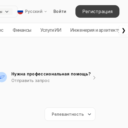
Регистрация
Русский
Войти
❯
ес
Финансы
Услуги ИИ
Инженерия и архитектура
Нужна профессиональная помощь?
Отправить запрос