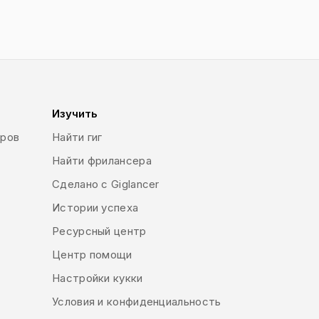
Изучить
еров
Найти гиг
Найти фрилансера
Сделано с Giglancer
Истории успеха
Ресурсный центр
Центр помощи
Настройки кукки
Условия и конфиденциальность