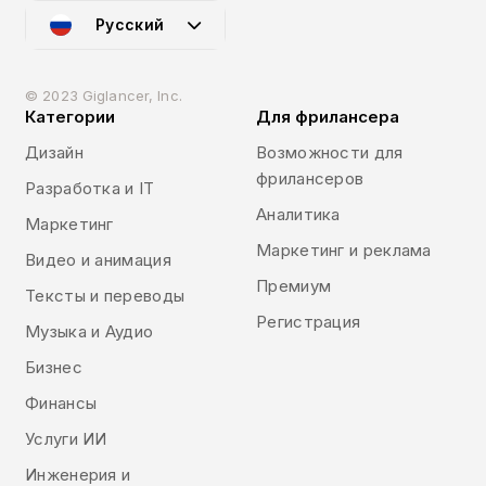
Русский
© 2023 Giglancer, Inc.
Категории
Для фрилансера
Дизайн
Возможности для
фрилансеров
Разработка и IT
Аналитика
Маркетинг
Маркетинг и реклама
Видео и анимация
Премиум
Тексты и переводы
Регистрация
Музыка и Аудио
Бизнес
Финансы
Услуги ИИ
Инженерия и