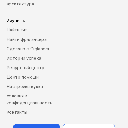
архитектура
Изучить
Найти гиг
Найти фрилансера
Сделано с Giglancer
Истории успеха
Ресурсный центр
Центр помощи
Настройки кукки
Условия и
конфиденциальность
Контакты