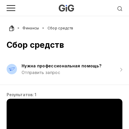
Финансы
Сбор средств
Сбор средств
Нужна профессиональная помощь?
Отправить запрос
Результатов: 1