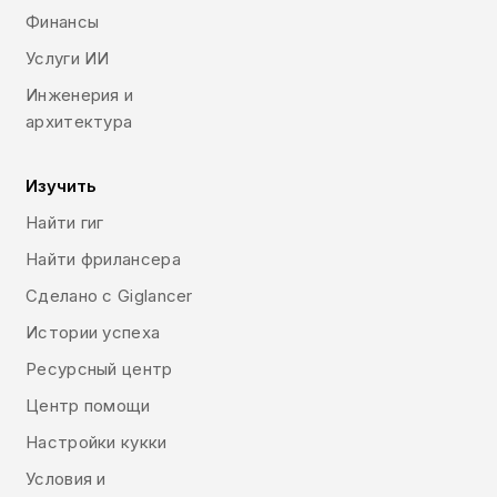
Финансы
Услуги ИИ
Инженерия и
архитектура
Изучить
Найти гиг
Найти фрилансера
Сделано с Giglancer
Истории успеха
Ресурсный центр
Центр помощи
Настройки кукки
Условия и