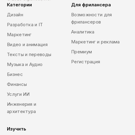
Категории
Для фрилансера
Дизайн
Возможности для
фрилансеров
Разработка и IT
Аналитика
Маркетинг
Маркетинг и реклама
Видео и анимация
Премиум
Тексты и переводы
Регистрация
Музыка и Аудио
Бизнес
Финансы
Услуги ИИ
Инженерия и
архитектура
Изучить