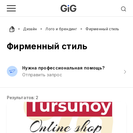
Дизайн
Лого и брендинг
Фирменный стиль
Фирменный стиль
Нужна профессиональная помощь?
Отправить запрос
Результатов: 2