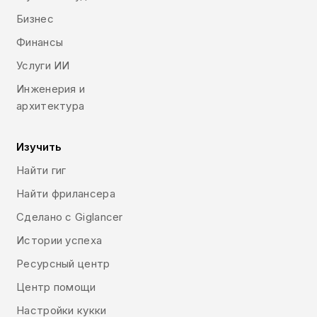
Бизнес
Финансы
Услуги ИИ
Инженерия и
архитектура
Изучить
Найти гиг
Найти фрилансера
Сделано с Giglancer
Истории успеха
Ресурсный центр
Центр помощи
Настройки кукки