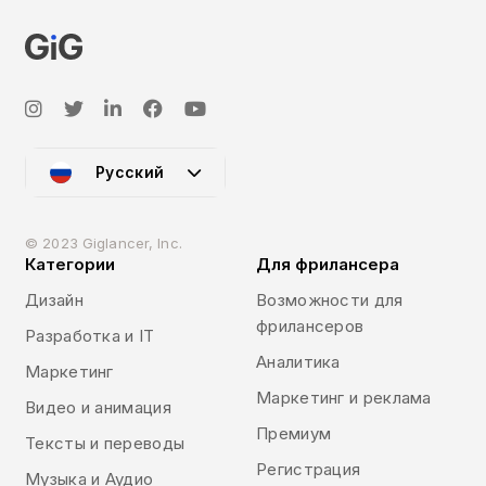
Русский
© 2023 Giglancer, Inc.
Категории
Для фрилансера
Дизайн
Возможности для
фрилансеров
Разработка и IT
Аналитика
Маркетинг
Маркетинг и реклама
Видео и анимация
Премиум
Тексты и переводы
Регистрация
Музыка и Аудио