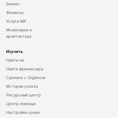
Бизнес
Финансы
Услуги ИИ
Инженерия и
архитектура
Изучить
Найти гиг
Найти фрилансера
Сделано с Giglancer
Истории успеха
Ресурсный центр
Центр помощи
Настройки кукки