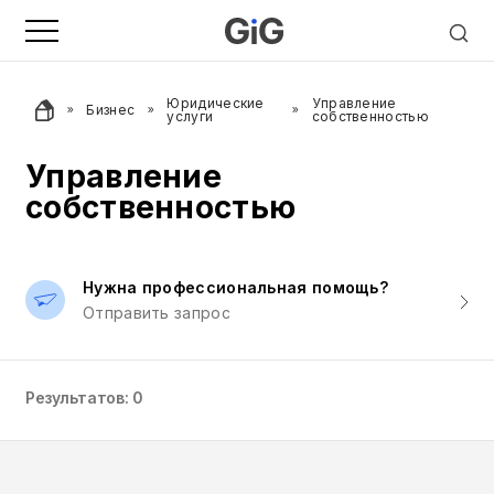
Юридические
Управление
Бизнес
услуги
собственностью
Управление
собственностью
Нужна профессиональная помощь?
Отправить запрос
Результатов: 0