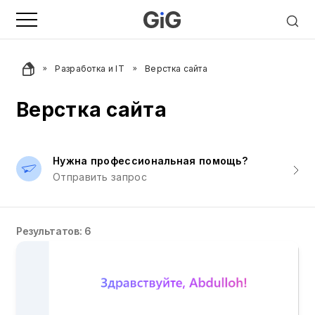
Разработка и IT
Верстка сайта
Верстка сайта
Нужна профессиональная помощь?
Отправить запрос
Результатов: 6