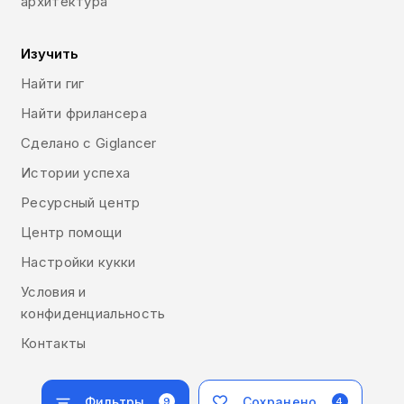
архитектура
Изучить
Найти гиг
Найти фрилансера
Сделано с Giglancer
Истории успеха
Ресурсный центр
Центр помощи
Настройки кукки
Условия и
конфиденциальность
Контакты
Фильтры
Сохранено
9
4