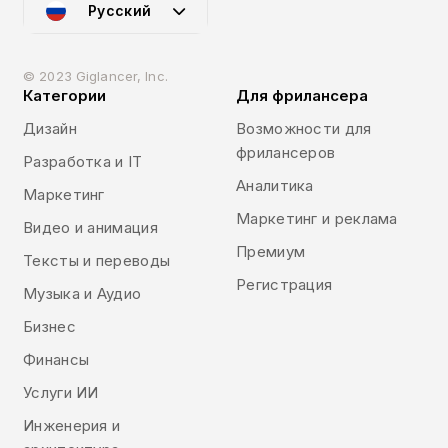
Русский
© 2023 Giglancer, Inc.
Категории
Для фрилансера
Дизайн
Возможности для
фрилансеров
Разработка и IT
Аналитика
Маркетинг
Маркетинг и реклама
Видео и анимация
Премиум
Тексты и переводы
Регистрация
Музыка и Аудио
Бизнес
Финансы
Услуги ИИ
Инженерия и