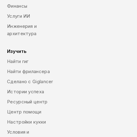
Финансы
Услуги ИИ
Инженерия и
архитектура
Изучить
Найти гиг
Найти фрилансера
Сделано с Giglancer
Истории успеха
Ресурсный центр
Центр помощи
Настройки кукки
Условия и