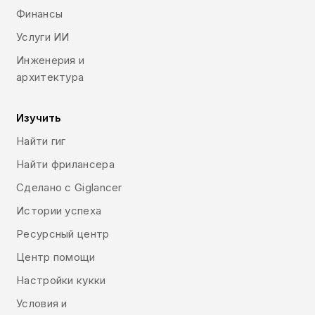
Финансы
Услуги ИИ
Инженерия и
архитектура
Изучить
Найти гиг
Найти фрилансера
Сделано с Giglancer
Истории успеха
Ресурсный центр
Центр помощи
Настройки кукки
Условия и