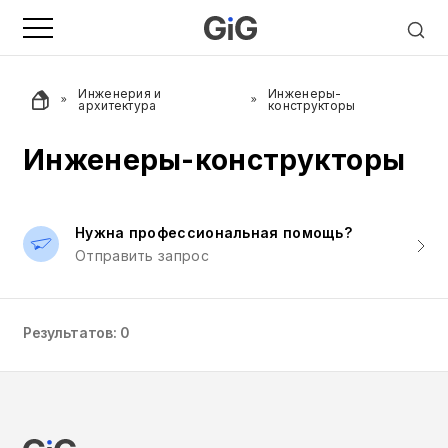
Инженерия и
Инженеры-
архитектура
конструкторы
Инженеры-конструкторы
Нужна профессиональная помощь?
Отправить запрос
Результатов: 0