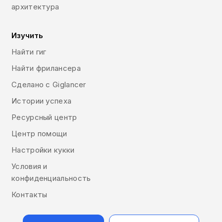
архитектура
Изучить
Найти гиг
Найти фрилансера
Сделано с Giglancer
Истории успеха
Ресурсный центр
Центр помощи
Настройки кукки
Условия и
конфиденциальность
Контакты