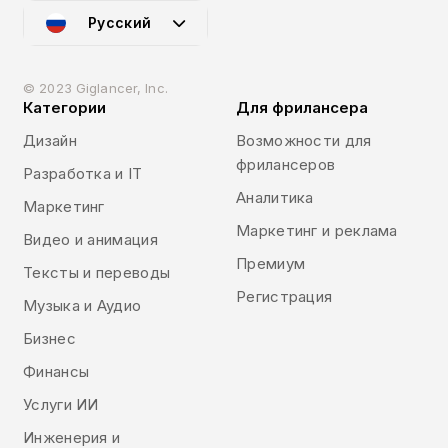
Русский
© 2023 Giglancer, Inc.
Категории
Для фрилансера
Дизайн
Возможности для
фрилансеров
Разработка и IT
Аналитика
Маркетинг
Маркетинг и реклама
Видео и анимация
Премиум
Тексты и переводы
Регистрация
Музыка и Аудио
Бизнес
Финансы
Услуги ИИ
Инженерия и