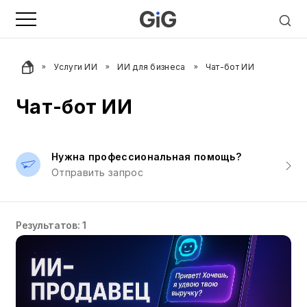
Услуги ИИ
ИИ для бизнеса
Чат-бот ИИ
Чат-бот ИИ
Нужна профессиональная помощь?
Отправить запрос
Результатов: 1