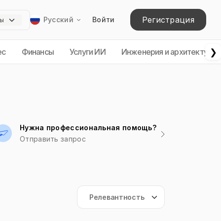
Регистрация
Русский
Войти
❯
ес
Финансы
Услуги ИИ
Инженерия и архитектура
Нужна профессиональная помощь?
Отправить запрос