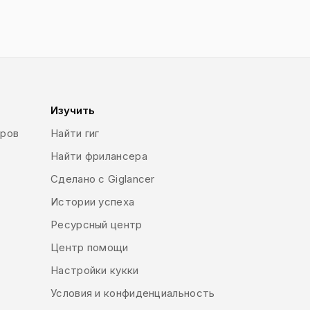
Изучить
еров
Найти гиг
Найти фрилансера
Сделано с Giglancer
Истории успеха
Ресурсный центр
Центр помощи
Настройки кукки
Условия и конфиденциальность