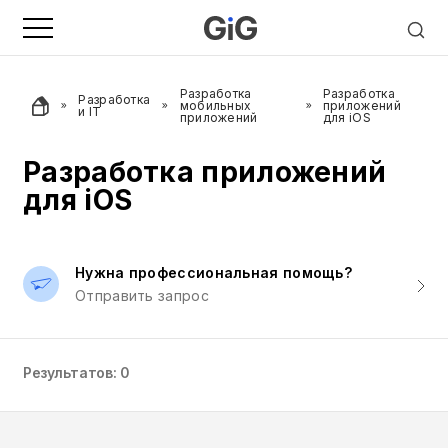
Разработка
Разработка
Разработка
мобильных
приложений
и IT
приложений
для iOS
Разработка приложений
для iOS
Нужна профессиональная помощь?
Отправить запрос
Результатов: 0