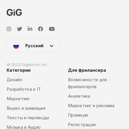
Русский
© 2023 Giglancer, Inc.
Категории
Для фрилансера
Дизайн
Возможности для
фрилансеров
Разработка и IT
Аналитика
Маркетинг
Маркетинг и реклама
Видео и анимация
Премиум
Тексты и переводы
Регистрация
Музыка и Аудио