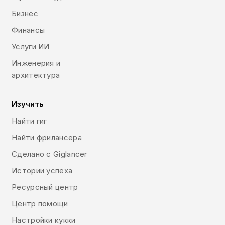
Бизнес
Финансы
Услуги ИИ
Инженерия и
архитектура
Изучить
Найти гиг
Найти фрилансера
Сделано с Giglancer
Истории успеха
Ресурсный центр
Центр помощи
Настройки кукки