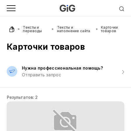
Тексты и
Тексты и
Карточки
переводы
наполнение сайта
товаров
Карточки товаров
Нужна профессиональная помощь?
Отправить запрос
Результатов: 2