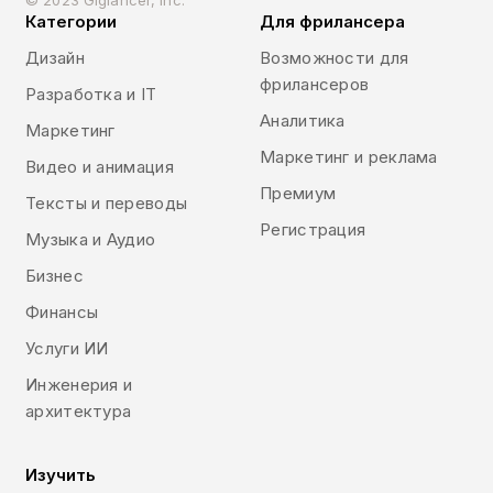
Категории
Для фрилансера
Дизайн
Возможности для
фрилансеров
Разработка и IT
Аналитика
Маркетинг
Маркетинг и реклама
Видео и анимация
Премиум
Тексты и переводы
Регистрация
Музыка и Аудио
Бизнес
Финансы
Услуги ИИ
Инженерия и
архитектура
Изучить