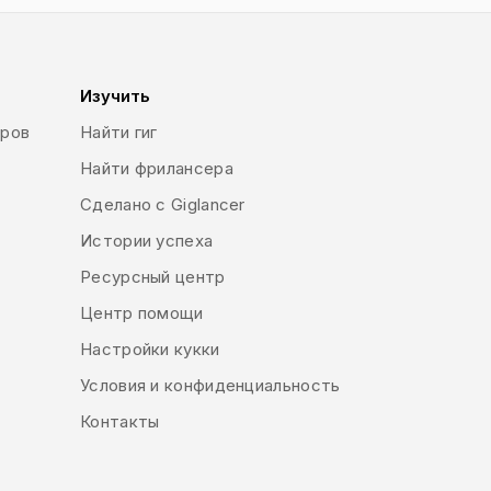
Изучить
еров
Найти гиг
Найти фрилансера
Сделано с Giglancer
Истории успеха
Ресурсный центр
Центр помощи
Настройки кукки
Условия и конфиденциальность
Контакты