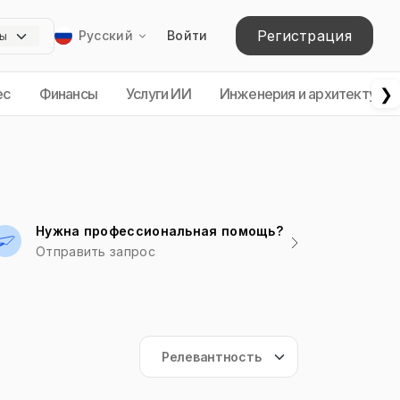
Регистрация
Русский
Войти
❯
ес
Финансы
Услуги ИИ
Инженерия и архитектура
Нужна профессиональная помощь?
Отправить запрос