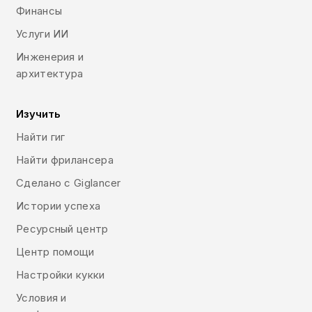
Финансы
Услуги ИИ
Инженерия и
архитектура
Изучить
Найти гиг
Найти фрилансера
Сделано с Giglancer
Истории успеха
Ресурсный центр
Центр помощи
Настройки кукки
Условия и