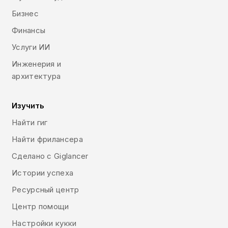
Бизнес
Финансы
Услуги ИИ
Инженерия и
архитектура
Изучить
Найти гиг
Найти фрилансера
Сделано с Giglancer
Истории успеха
Ресурсный центр
Центр помощи
Настройки кукки