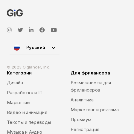
Русский
© 2023 Giglancer, Inc.
Категории
Для фрилансера
Дизайн
Возможности для
фрилансеров
Разработка и IT
Аналитика
Маркетинг
Маркетинг и реклама
Видео и анимация
Премиум
Тексты и переводы
Регистрация
Музыка и Аудио