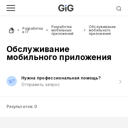
Разработка
Обслуживание
Разработка
мобильных
мобильного
и IT
приложений
приложения
Обслуживание
мобильного приложения
Нужна профессиональная помощь?
Отправить запрос
Результатов: 0