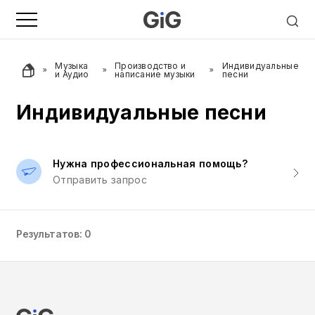
Музыка
Производство и
Индивидуальные
и Аудио
написание музыки
песни
Индивидуальные песни
Нужна профессиональная помощь?
Отправить запрос
Результатов: 0