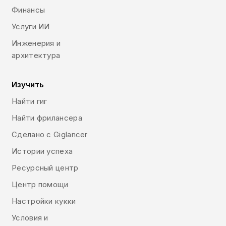
Финансы
Услуги ИИ
Инженерия и
архитектура
Изучить
Найти гиг
Найти фрилансера
Сделано с Giglancer
Истории успеха
Ресурсный центр
Центр помощи
Настройки кукки
Условия и