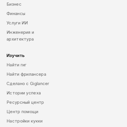
Бизнес
Финансы
Услуги ИИ
Инженерия и
архитектура
Изучить
Найти гиг
Найти фрилансера
Сделано с Giglancer
Истории успеха
Ресурсный центр
Центр помощи
Настройки кукки