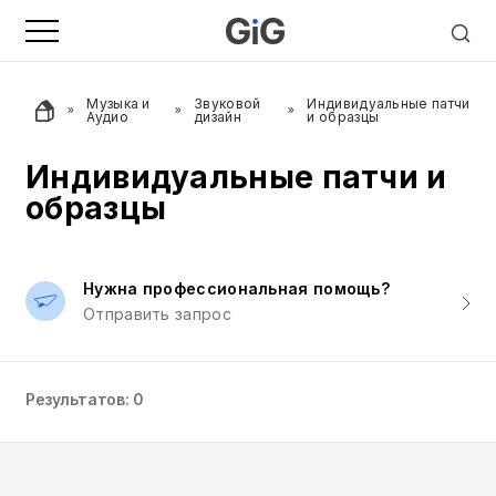
Музыка и
Звуковой
Индивидуальные патчи
Аудио
дизайн
и образцы
Индивидуальные патчи и
образцы
Нужна профессиональная помощь?
Отправить запрос
Результатов: 0