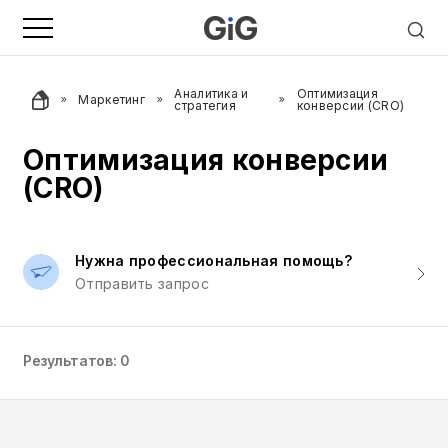
Аналитика и
Оптимизация
Маркетинг
стратегия
конверсии (CRO)
Оптимизация конверсии
(CRO)
Нужна профессиональная помощь?
Отправить запрос
Результатов: 0