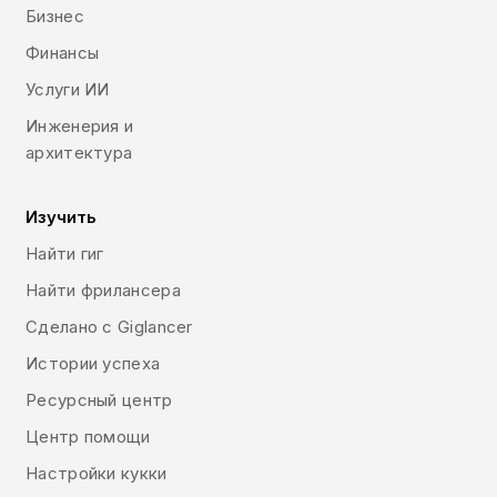
Бизнес
Финансы
Услуги ИИ
Инженерия и
архитектура
Изучить
Найти гиг
Найти фрилансера
Сделано с Giglancer
Истории успеха
Ресурсный центр
Центр помощи
Настройки кукки