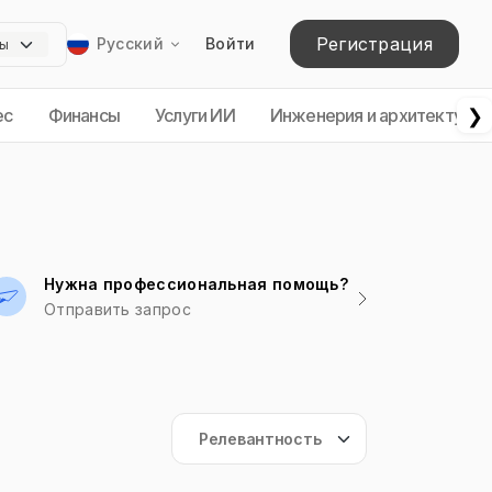
Регистрация
Русский
Войти
❯
ес
Финансы
Услуги ИИ
Инженерия и архитектура
Нужна профессиональная помощь?
Отправить запрос