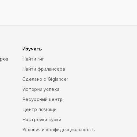
Изучить
еров
Найти гиг
Найти фрилансера
Сделано с Giglancer
Истории успеха
Ресурсный центр
Центр помощи
Настройки кукки
Условия и конфиденциальность