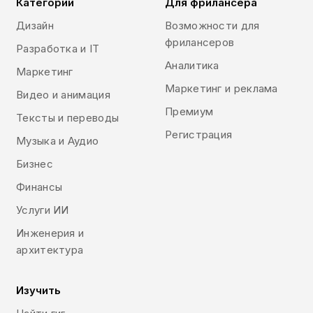
Категории
Для фрилансера
Дизайн
Возможности для
фрилансеров
Разработка и IT
Аналитика
Маркетинг
Маркетинг и реклама
Видео и анимация
Премиум
Тексты и переводы
Регистрация
Музыка и Аудио
Бизнес
Финансы
Услуги ИИ
Инженерия и
архитектура
Изучить