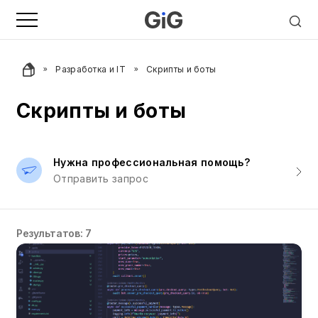
Разработка и IT
Скрипты и боты
Скрипты и боты
Нужна профессиональная помощь?
Отправить запрос
Результатов: 7