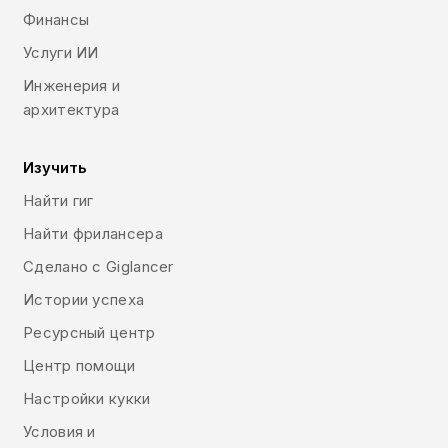
Финансы
Услуги ИИ
Инженерия и
архитектура
Изучить
Найти гиг
Найти фрилансера
Сделано с Giglancer
Истории успеха
Ресурсный центр
Центр помощи
Настройки кукки
Условия и