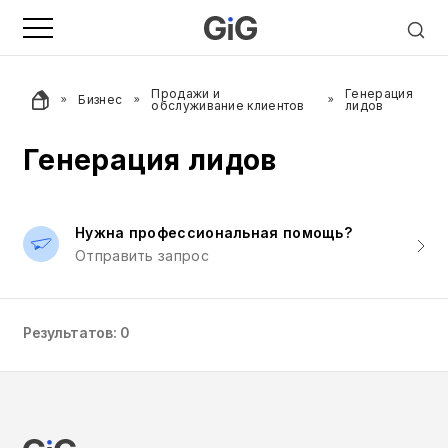
Продажи и
Генерация
Бизнес
обслуживание клиентов
лидов
Генерация лидов
Нужна профессиональная помощь?
Отправить запрос
Результатов: 0