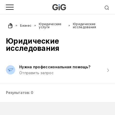
Юридические
Юридические
Бизнес
услуги
исследования
Юридические
исследования
Нужна профессиональная помощь?
Отправить запрос
Результатов: 0