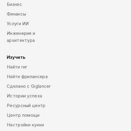
Бизнес
Финансы
Услуги ИИ
Инженерия и
архитектура
Изучить
Найти гиг
Найти фрилансера
Сделано с Giglancer
Истории успеха
Ресурсный центр
Центр помощи
Настройки кукки