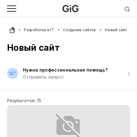
Разработка и IT
Создание сайтов
Новый сайт
Новый сайт
Нужна профессиональная помощь?
Отправить запрос
Результатов: 15