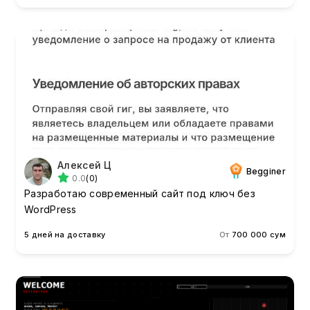
Алексей Ц
Begginer
0.0
(0)
Разработаю современный сайт под ключ без
WordPress
5 дней на доставку
От
700 000 сум