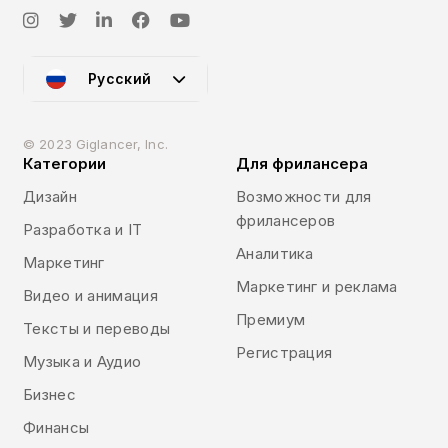
Русский
© 2023 Giglancer, Inc.
Категории
Для фрилансера
Дизайн
Возможности для
фрилансеров
Разработка и IT
Аналитика
Маркетинг
Маркетинг и реклама
Видео и анимация
Премиум
Тексты и переводы
Регистрация
Музыка и Аудио
Бизнес
Финансы