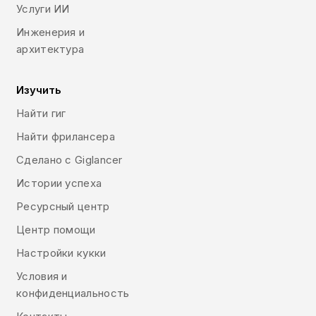
Услуги ИИ
Инженерия и
архитектура
Изучить
Найти гиг
Найти фрилансера
Сделано с Giglancer
Истории успеха
Ресурсный центр
Центр помощи
Настройки кукки
Условия и
конфиденциальность