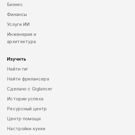
Бизнес
Финансы
Услуги ИИ
Инженерия и
архитектура
Изучить
Найти гиг
Найти фрилансера
Сделано с Giglancer
Истории успеха
Ресурсный центр
Центр помощи
Настройки кукки