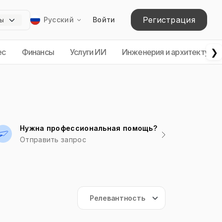
Регистрация
Русский
Войти
❯
ес
Финансы
Услуги ИИ
Инженерия и архитектура
Нужна профессиональная помощь?
Отправить запрос