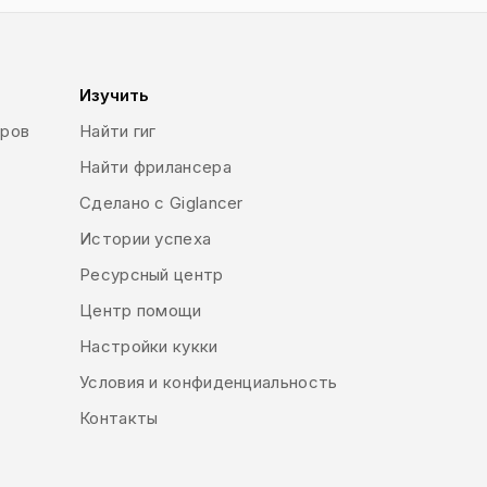
Изучить
еров
Найти гиг
Найти фрилансера
Сделано с Giglancer
Истории успеха
Ресурсный центр
Центр помощи
Настройки кукки
Условия и конфиденциальность
Контакты