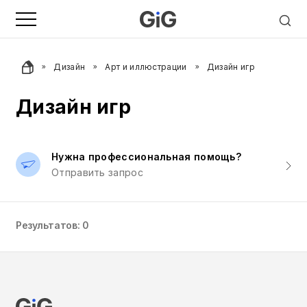
Дизайн
Арт и иллюстрации
Дизайн игр
Дизайн игр
Нужна профессиональная помощь?
Отправить запрос
Результатов: 0