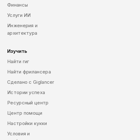
Финансы
Услуги ИИ
Инженерия и
архитектура
Изучить
Найти гиг
Найти фрилансера
Сделано с Giglancer
Истории успеха
Ресурсный центр
Центр помощи
Настройки кукки
Условия и