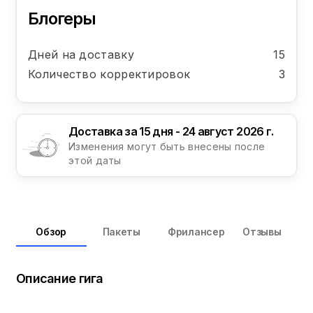
Блогеры
Дней на доставку
15
Количество корректировок
3
Доставка за 15 дня - 24 август 2026 г.
Изменения могут быть внесены после
этой даты
Обзор
Пакеты
Фрилансер
Отзывы
Описание гига