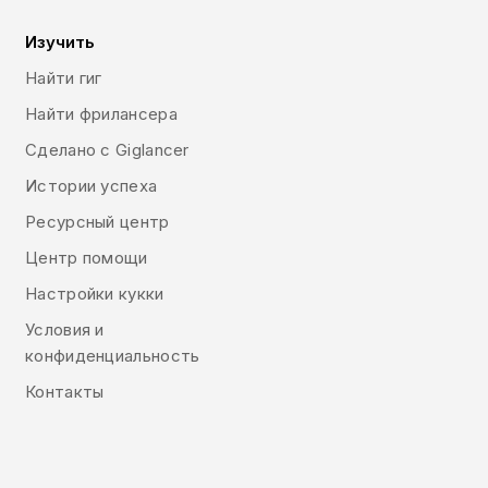
Изучить
Найти гиг
Найти фрилансера
Сделано с Giglancer
Истории успеха
Ресурсный центр
Центр помощи
Настройки кукки
Условия и
конфиденциальность
Контакты