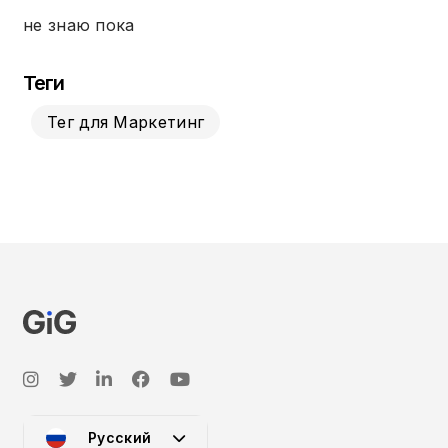
не знаю пока
Теги
Тег для Маркетинг
Русский