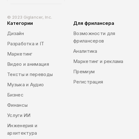
© 2023 Giglancer, Inc.
Категории
Для фрилансера
Дизайн
Возможности для
фрилансеров
Разработка и IT
Аналитика
Маркетинг
Маркетинг и реклама
Видео и анимация
Премиум
Тексты и переводы
Регистрация
Музыка и Аудио
Бизнес
Финансы
Услуги ИИ
Инженерия и
архитектура