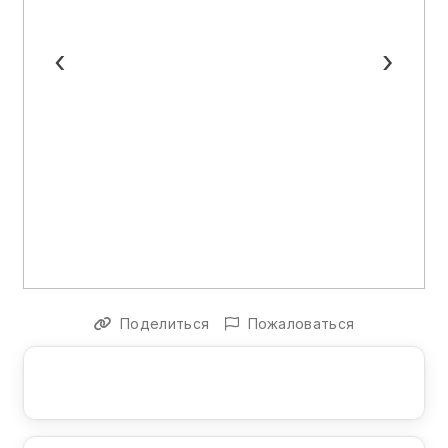
‹
›
Поделиться
Пожаловаться