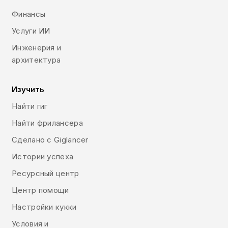
Финансы
Услуги ИИ
Инженерия и
архитектура
Изучить
Найти гиг
Найти фрилансера
Сделано с Giglancer
Истории успеха
Ресурсный центр
Центр помощи
Настройки кукки
Условия и