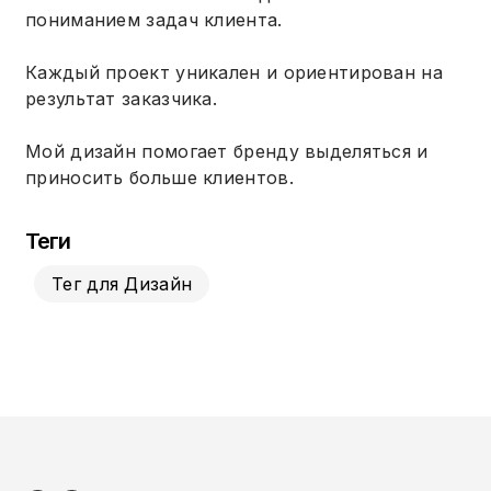
пониманием задач клиента.
Каждый проект уникален и ориентирован на
результат заказчика.
Мой дизайн помогает бренду выделяться и
приносить больше клиентов.
Теги
Тег для Дизайн