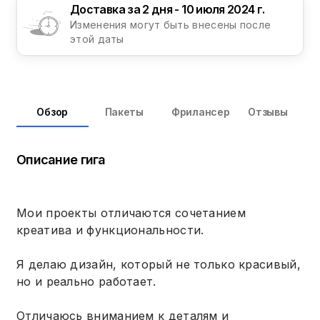
Доставка за 2 дня - 10 июля 2024 г.
Изменения могут быть внесены после
этой даты
Обзор
Пакеты
Фрилансер
Отзывы
Описание гига
Мои проекты отличаются сочетанием
креатива и функциональности.
Я делаю дизайн, который не только красивый,
но и реально работает.
Отличаюсь вниманием к деталям и