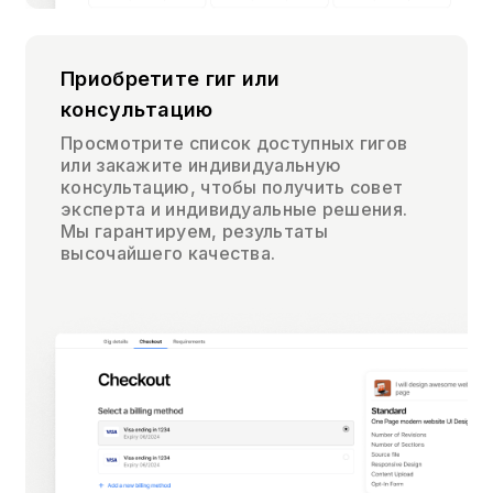
Приобретите гиг или
консультацию
Просмотрите список доступных гигов
или закажите индивидуальную
консультацию, чтобы получить совет
эксперта и индивидуальные решения.
Мы гарантируем, результаты
высочайшего качества.