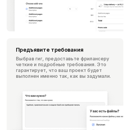
Предъявите требования
Выбрав гиг, предоставьте фрилансеру
четкие и подробные требования. Это
гарантирует, что ваш проект будет
выполнен именно так, как вы задумали.