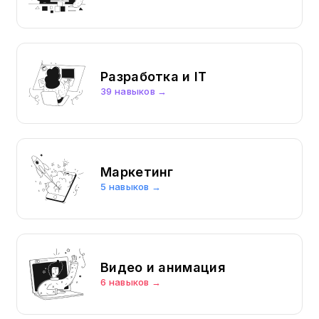
Разработка и IT
39 навыков →
Маркетинг
5 навыков →
Видео и анимация
6 навыков →