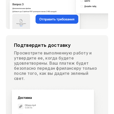
Подтвердить доставку
Просмотрите выполненную работу и
утвердите ее, когда будете
удовлетворены. Ваш платеж будет
безопасно передан фрилансеру только
после того, как вы дадите зеленый
свет.