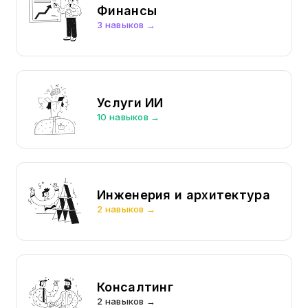
Финансы
3 навыков →
Услуги ИИ
10 навыков →
Инженерия и архитектура
2 навыков →
Консалтинг
2 навыков →