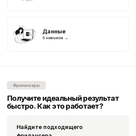
Данные
5 навыков →
Фрилансеры
Получите идеальный результат
быстро. Как это работает?
Найдите подходящего
фрилансера