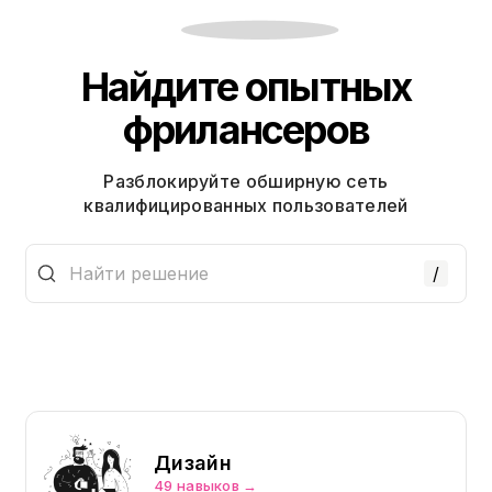
Найдите опытных
фрилансеров
Разблокируйте обширную сеть
квалифицированных пользователей
/
Дизайн
49 навыков →