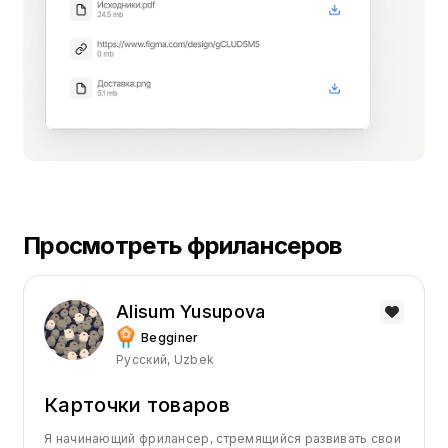
Просмотреть фрилансеров
Alisum Yusupova
Begginer
Русский, Uzbek
Карточки товаров
Я начинающий фрилансер, стремящийся развивать свои