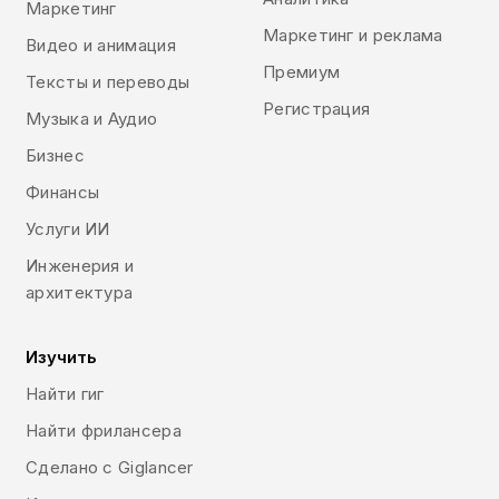
Маркетинг
Маркетинг и реклама
Видео и анимация
Премиум
Тексты и переводы
Регистрация
Музыка и Аудио
Бизнес
Финансы
Услуги ИИ
Инженерия и
архитектура
Изучить
Найти гиг
Найти фрилансера
Сделано с Giglancer