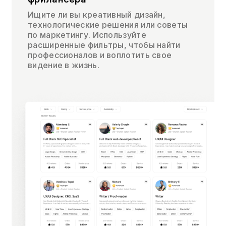
Ищите ли вы креативный дизайн,
технологические решения или советы
по маркетингу. Используйте
расширенные фильтры, чтобы найти
профессионалов и воплотить свое
видение в жизнь.