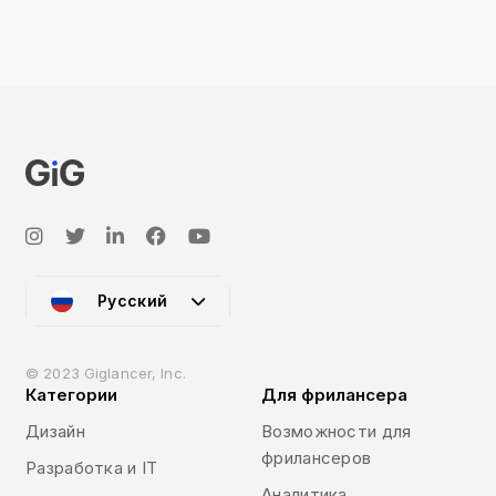
Русский
© 2023 Giglancer, Inc.
Категории
Для фрилансера
Дизайн
Возможности для
фрилансеров
Разработка и IT
Аналитика