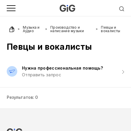
Музыка и
Производство и
Певцы и
Аудио
написание музыки
вокалисты
Певцы и вокалисты
Нужна профессиональная помощь?
Отправить запрос
Результатов: 0