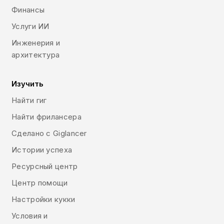
Финансы
Услуги ИИ
Инженерия и
архитектура
Изучить
Найти гиг
Найти фрилансера
Сделано с Giglancer
Истории успеха
Ресурсный центр
Центр помощи
Настройки кукки
Условия и