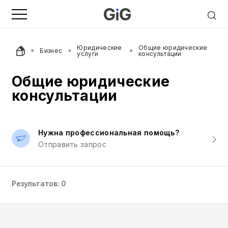
Юридические
Общие юридические
Бизнес
услуги
консультации
Общие юридические
консультации
Нужна профессиональная помощь?
Отправить запрос
Результатов: 0