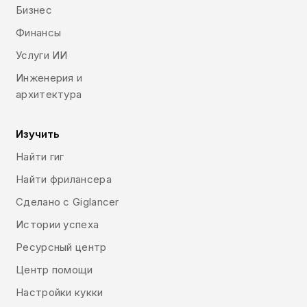
Бизнес
Финансы
Услуги ИИ
Инженерия и
архитектура
Изучить
Найти гиг
Найти фрилансера
Сделано с Giglancer
Истории успеха
Ресурсный центр
Центр помощи
Настройки кукки