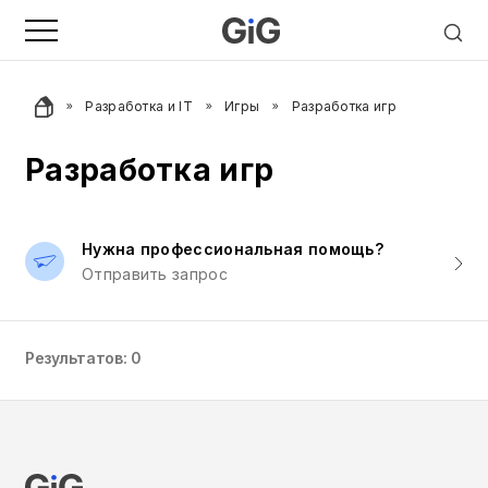
Разработка и IT
Игры
Разработка игр
Разработка игр
Нужна профессиональная помощь?
Отправить запрос
Результатов: 0