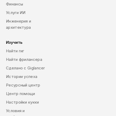
Финансы
Услуги ИИ
Инженерия и
архитектура
Изучить
Найти гиг
Найти фрилансера
Сделано с Giglancer
Истории успеха
Ресурсный центр
Центр помощи
Настройки кукки
Условия и