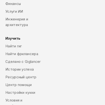
Финансы
Услуги ИИ
Инженерия и
архитектура
Изучить
Найти гиг
Найти фрилансера
Сделано с Giglancer
Истории успеха
Ресурсный центр
Центр помощи
Настройки кукки
Условия и