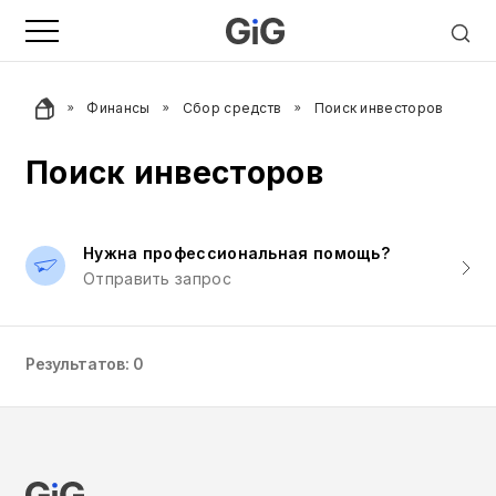
Финансы
Сбор средств
Поиск инвесторов
Поиск инвесторов
Нужна профессиональная помощь?
Отправить запрос
Результатов: 0