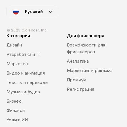
Русский
© 2023 Giglancer, Inc.
Категории
Для фрилансера
Дизайн
Возможности для
фрилансеров
Разработка и IT
Аналитика
Маркетинг
Маркетинг и реклама
Видео и анимация
Премиум
Тексты и переводы
Регистрация
Музыка и Аудио
Бизнес
Финансы
Услуги ИИ