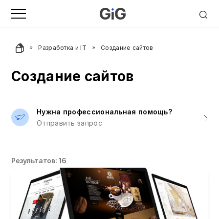
Разработка и IT
Создание сайтов
Создание сайтов
Нужна профессиональная помощь?
Отправить запрос
Результатов: 16