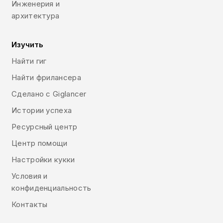
Инженерия и
архитектура
Изучить
Найти гиг
Найти фрилансера
Сделано с Giglancer
Истории успеха
Ресурсный центр
Центр помощи
Настройки кукки
Условия и
конфиденциальность
Контакты